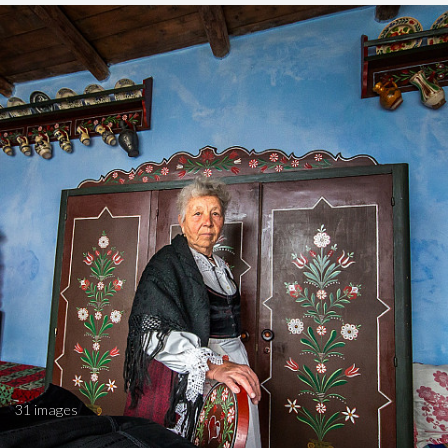
31 images