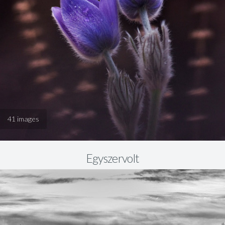
41 images
Egyszervolt