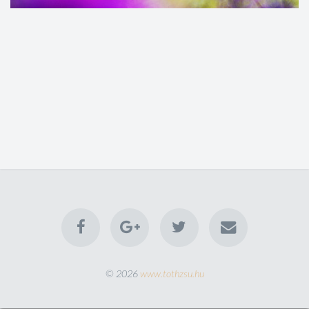
© 2026
www.tothzsu.hu