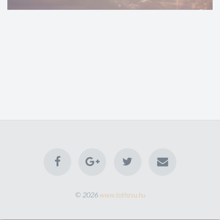
© 2026
www.tothzsu.hu