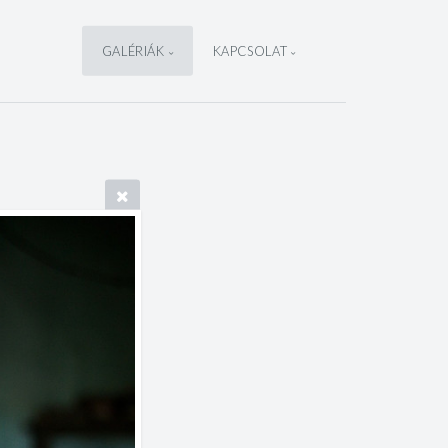
GALÉRIÁK
KAPCSOLAT